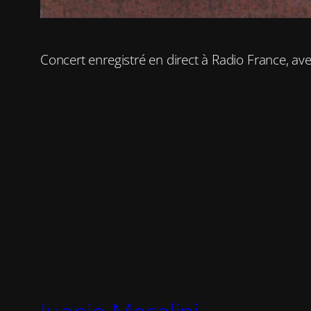
Concert enregistré en direct à Radio France, a