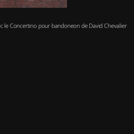
vec le Concertino pour bandoneon de David Chevalier