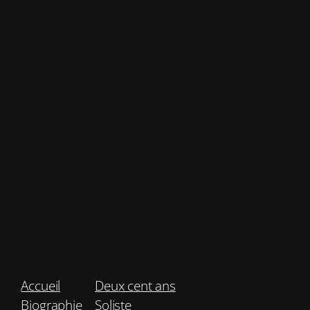
Accueil
Deux cent ans
Biographie
Soliste